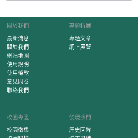
關於我們
專題特展
最新消息
專題文章
關於我們
網上展覽
網站地圖
使用說明
使用條款
意見問卷
聯絡我們
校園專區
發現澳門
校園徵集
歷史回眸