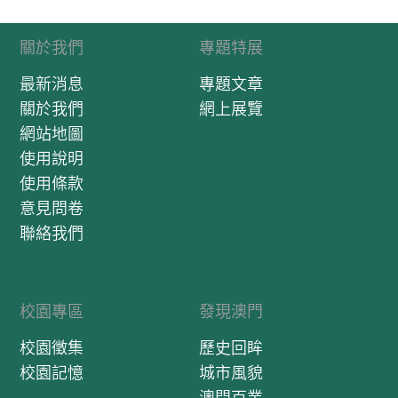
關於我們
專題特展
最新消息
專題文章
關於我們
網上展覽
網站地圖
使用說明
使用條款
意見問卷
聯絡我們
校園專區
發現澳門
校園徵集
歷史回眸
校園記憶
城市風貌
澳門百業