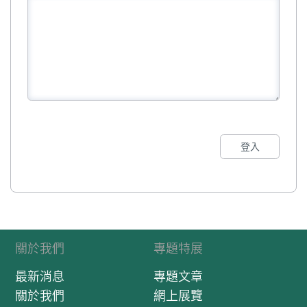
登入
關於我們
專題特展
最新消息
專題文章
關於我們
網上展覽