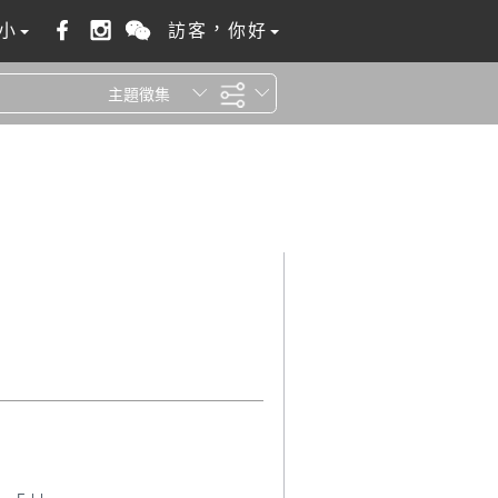
小
訪客，你好
主題徵集
全站