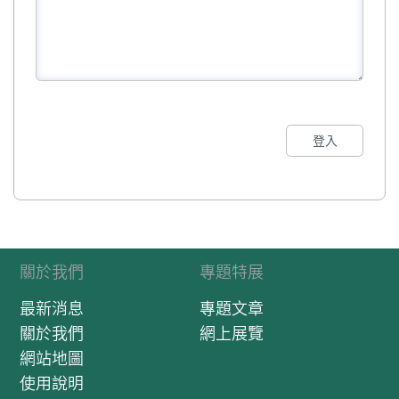
登入
關於我們
專題特展
最新消息
專題文章
關於我們
網上展覽
網站地圖
使用說明