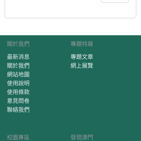
關於我們
專題特展
最新消息
專題文章
關於我們
網上展覽
網站地圖
使用說明
使用條款
意見問卷
聯絡我們
校園專區
發現澳門