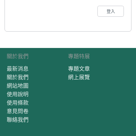
登入
關於我們
專題特展
最新消息
專題文章
關於我們
網上展覽
網站地圖
使用說明
使用條款
意見問卷
聯絡我們