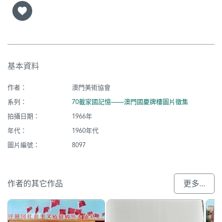
基本資料
作者：
澳門美術協會
系列：
70載家國記憶——澳門國慶牌樓圖片徵集
拍攝日期：
1966年
年代：
1960年代
圖片編號：
8097
作者的其它作品
更多...