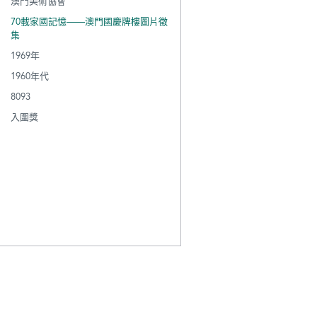
澳門美術協會
70載家國記憶——澳門國慶牌樓圖片徵
集
1969年
1960年代
8093
入圍獎