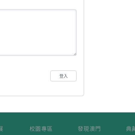
登入
展
校園專區
發現澳門
典