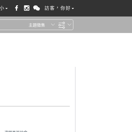
小
訪客，你好
主題徵集
全站