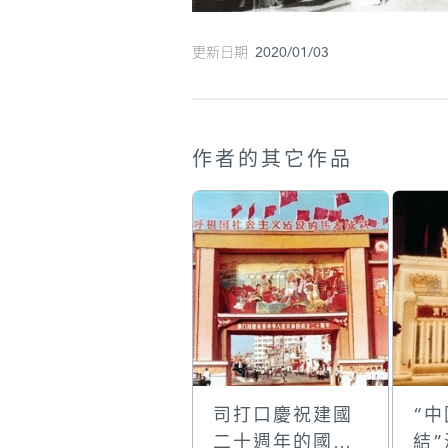
更新日期 2020/01/03
作者的其它作品
司打口慶祝建國
“
二十週年的國慶
結