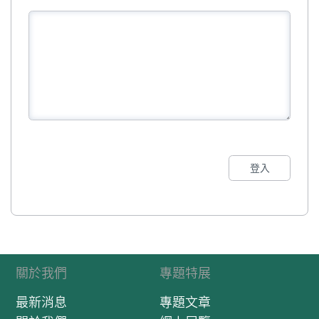
登入
關於我們
專題特展
最新消息
專題文章