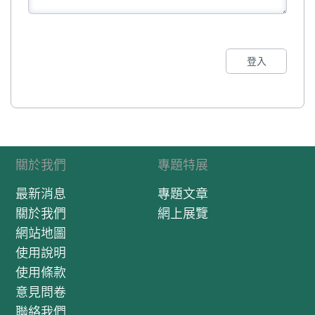
登入
關於我們
專題特展
最新消息
專題文章
關於我們
網上展覽
網站地圖
使用說明
使用條款
意見問卷
聯絡我們