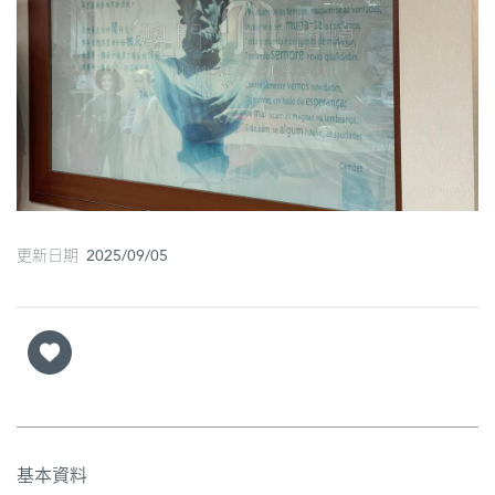
更新日期 2025/09/05
基本資料