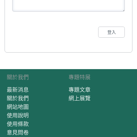
登入
關於我們
專題特展
最新消息
專題文章
關於我們
網上展覽
網站地圖
使用說明
使用條款
意見問卷