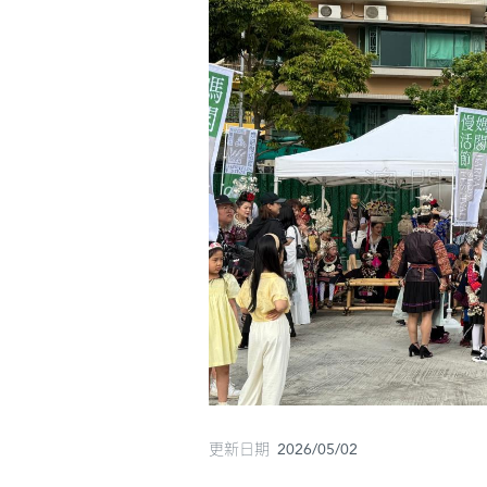
更新日期 2026/05/02