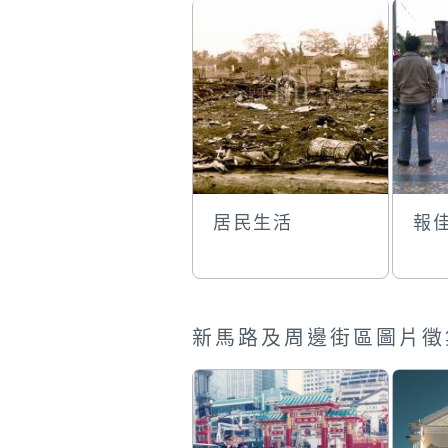
居民生活
報
新馬路及周邊街區圖片徵