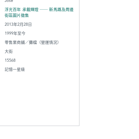
Jose
浮光百年 承載輝煌 ── 新馬路及周邊
街區圖片徵集
2013年2月28日
1999年至今
零售業商舖／攤檔（營運情況）
大街
15568
記憶一星級