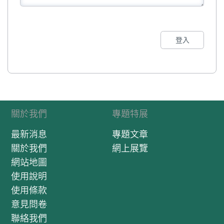
登入
關於我們
專題特展
最新消息
專題文章
關於我們
網上展覽
網站地圖
使用說明
使用條款
意見問卷
聯絡我們