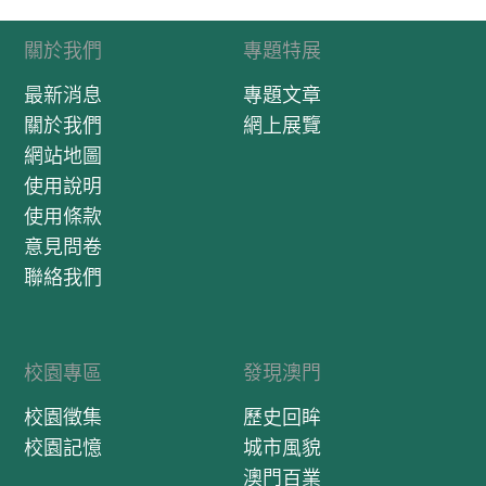
關於我們
專題特展
最新消息
專題文章
關於我們
網上展覽
網站地圖
使用說明
使用條款
意見問卷
聯絡我們
校園專區
發現澳門
校園徵集
歷史回眸
校園記憶
城市風貌
澳門百業