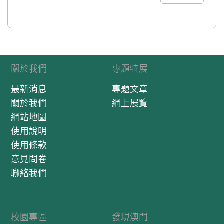
關於我們
專題特展
最新消息
專題文章
關於我們
網上展覽
網站地圖
使用說明
使用條款
意見問卷
聯絡我們
校園專區
發現澳門