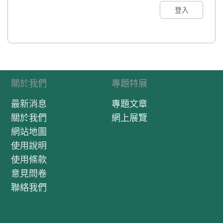
登入
關於我們
專題特展
最新消息
專題文章
關於我們
網上展覽
網站地圖
使用說明
使用條款
意見問卷
聯絡我們