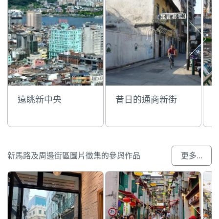
遠眺新中央
昔日的通商新街
新馬路及周邊街區圖片徵集的參與作品
更多...