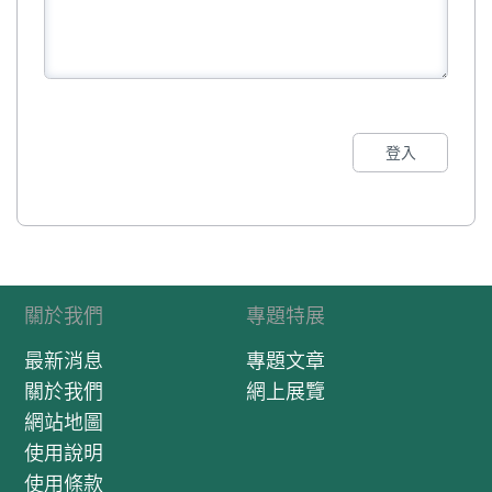
登入
關於我們
專題特展
最新消息
專題文章
關於我們
網上展覽
網站地圖
使用說明
使用條款