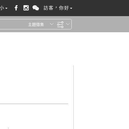
小
訪客，你好
主題徵集
全站