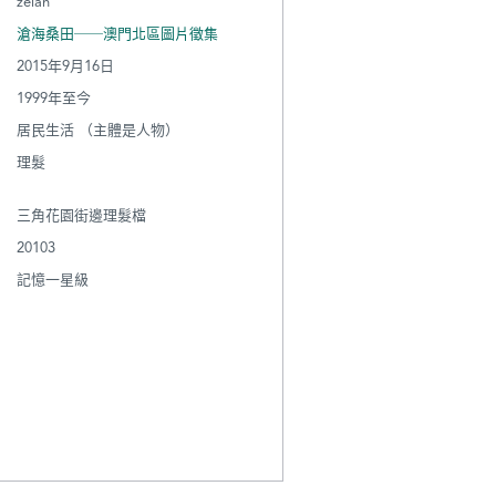
zeian
滄海桑田──澳門北區圖片徵集
2015年9月16日
1999年至今
居民生活 （主體是人物）
理髮
三角花園街邊理髮檔
20103
記憶一星級