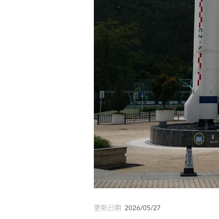
更新日期 2026/05/27