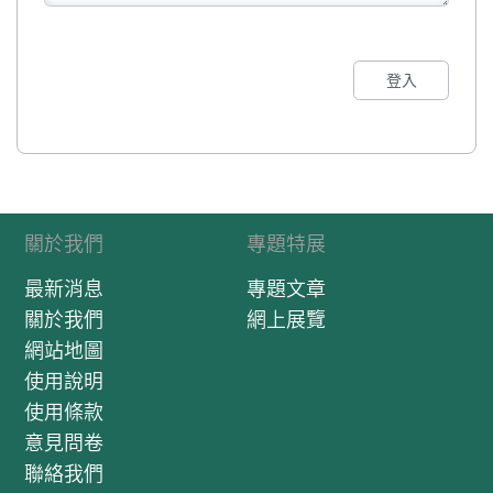
登入
關於我們
專題特展
最新消息
專題文章
關於我們
網上展覽
網站地圖
使用說明
使用條款
意見問卷
聯絡我們