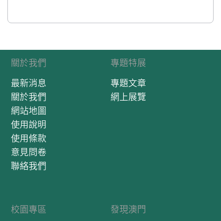
關於我們
專題特展
最新消息
專題文章
關於我們
網上展覽
網站地圖
使用說明
使用條款
意見問卷
聯絡我們
校園專區
發現澳門