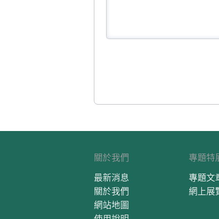
關於我們
專題特
最新消息
專題文
關於我們
網上展
網站地圖
使用說明