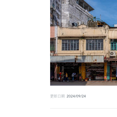
更新日期 2024/09/24