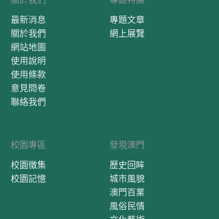
最新消息
專題文章
關於我們
網上展覽
網站地圖
使用說明
使用條款
意見問卷
聯絡我們
校園專區
發現澳門
校園徵集
歷史回眸
校園記憶
城市風貌
澳門百業
風俗民情