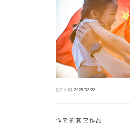
更新日期 2025/02/28
作者的其它作品