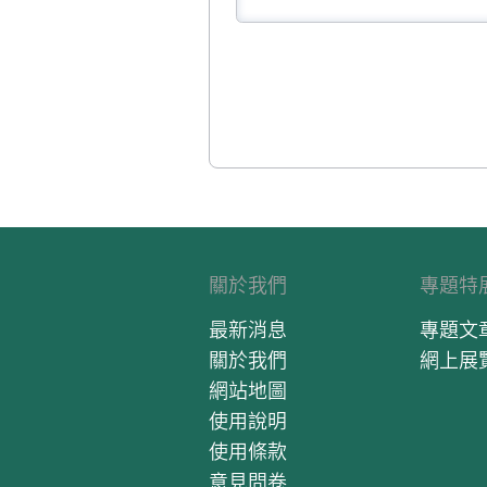
關於我們
專題特
最新消息
專題文
關於我們
網上展
網站地圖
使用說明
使用條款
意見問卷