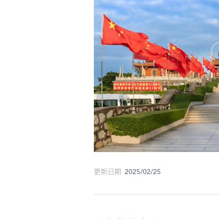
更新日期 2025/02/25