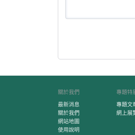
關於我們
專題特
最新消息
專題文
關於我們
網上展
網站地圖
使用說明