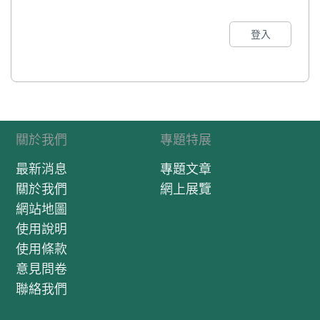
登入
關於我們
專題特展
最新消息
專題文章
關於我們
網上展覽
網站地圖
使用說明
使用條款
意見問卷
聯絡我們