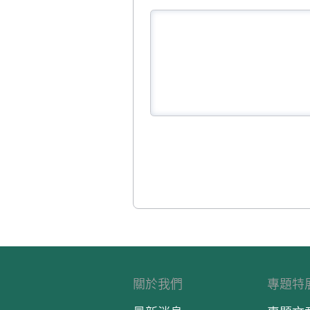
關於我們
專題特