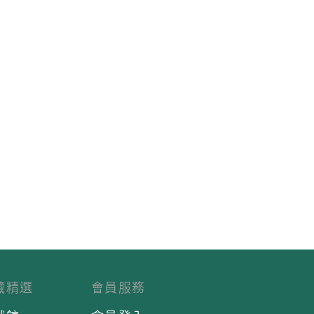
藏精選
會員服務