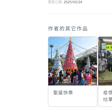
更新日期 2025/02/24
作者的其它作品
聖誕快樂
疫
结