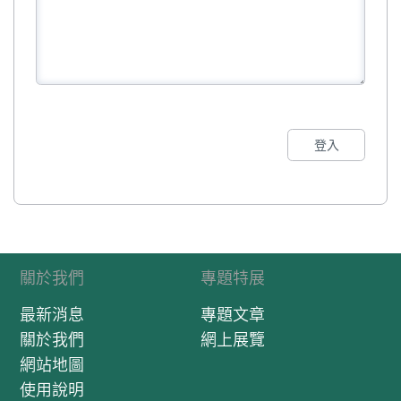
登入
關於我們
專題特展
最新消息
專題文章
關於我們
網上展覽
網站地圖
使用說明