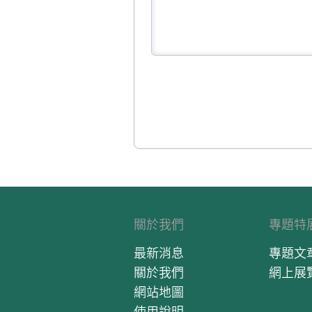
關於我們
專題特
最新消息
專題文
關於我們
網上展
網站地圖
使用說明