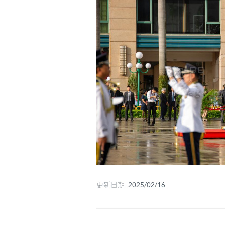
更新日期 2025/02/16