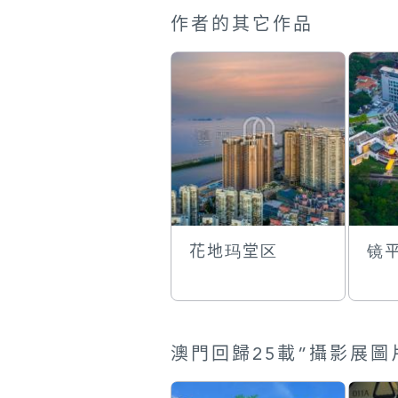
作者的其它作品
花地玛堂区
镜