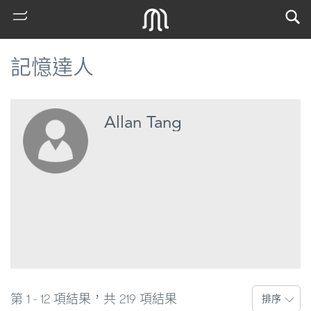
記憶達人
Allan Tang
熱
門
搜
索
古
第 1 - 12 項結果，共 219 項結果
排序
地