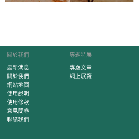
關於我們
專題特展
最新消息
專題文章
關於我們
網上展覽
網站地圖
使用說明
使用條款
意見問卷
聯絡我們