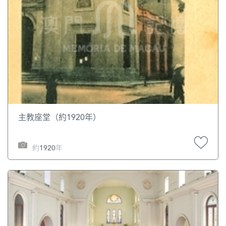
主教座堂（約1920年）
約1920年