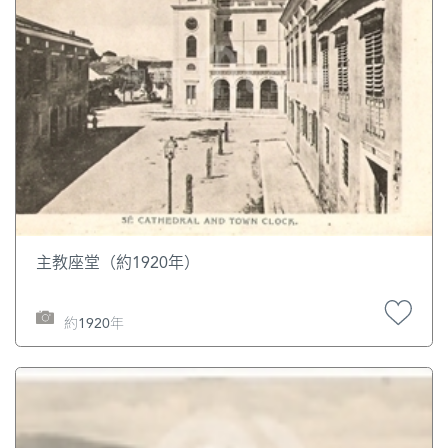
主教座堂（約1920年）
約1920年