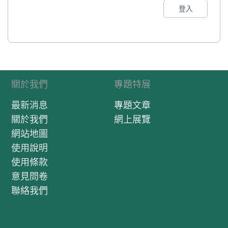
登入
關於我們
專題特展
最新消息
專題文章
關於我們
網上展覽
網站地圖
使用說明
使用條款
意見問卷
聯絡我們