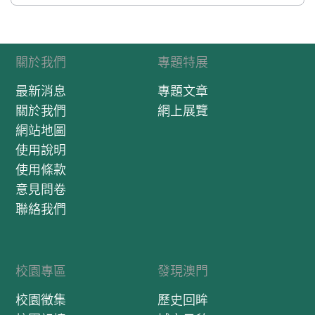
關於我們
專題特展
最新消息
專題文章
關於我們
網上展覽
網站地圖
使用說明
使用條款
意見問卷
聯絡我們
校園專區
發現澳門
校園徵集
歷史回眸