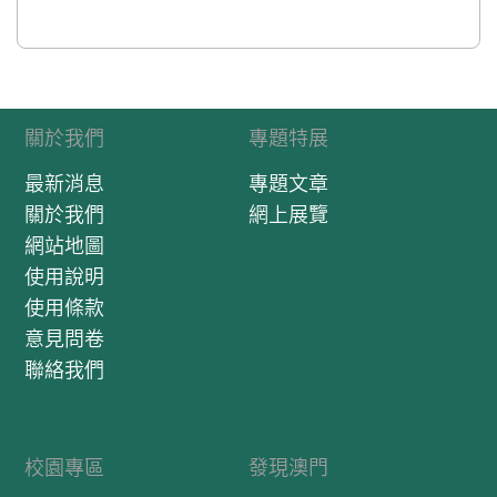
關於我們
專題特展
最新消息
專題文章
關於我們
網上展覽
網站地圖
使用說明
使用條款
意見問卷
聯絡我們
校園專區
發現澳門