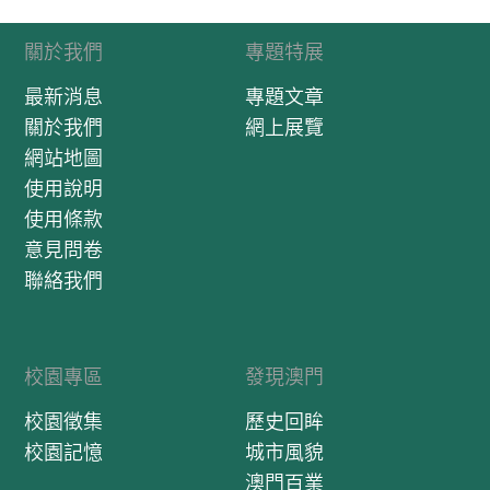
關於我們
專題特展
最新消息
專題文章
關於我們
網上展覽
網站地圖
使用說明
使用條款
意見問卷
聯絡我們
校園專區
發現澳門
校園徵集
歷史回眸
校園記憶
城市風貌
澳門百業