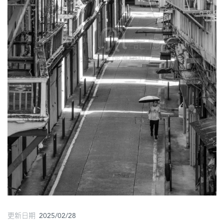
更新日期 2025/02/28