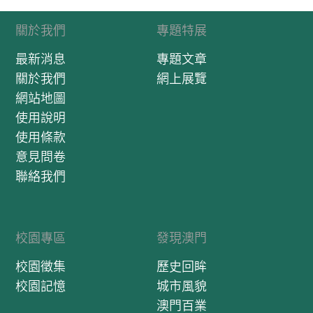
關於我們
專題特展
最新消息
專題文章
關於我們
網上展覽
網站地圖
使用說明
使用條款
意見問卷
聯絡我們
校園專區
發現澳門
校園徵集
歷史回眸
校園記憶
城市風貌
澳門百業