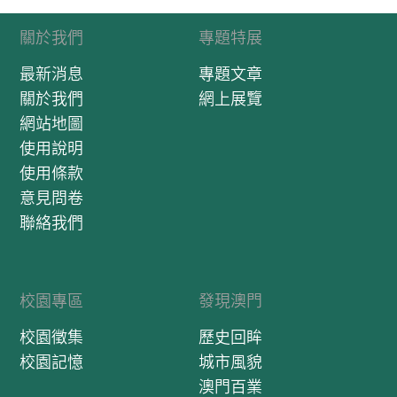
關於我們
專題特展
最新消息
專題文章
關於我們
網上展覽
網站地圖
使用說明
使用條款
意見問卷
聯絡我們
校園專區
發現澳門
校園徵集
歷史回眸
校園記憶
城市風貌
澳門百業