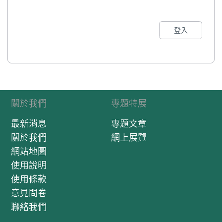
登入
關於我們
專題特展
最新消息
專題文章
關於我們
網上展覽
網站地圖
使用說明
使用條款
意見問卷
聯絡我們