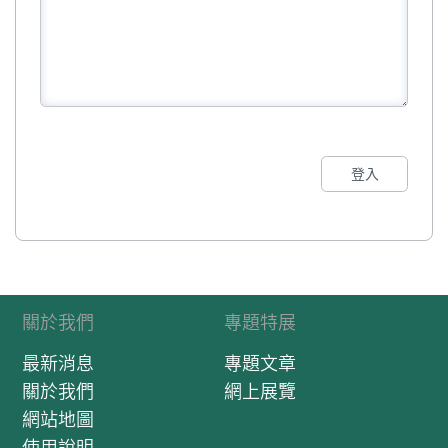
登入
關於我們
專題特展
最新消息
專題文章
關於我們
網上展覽
網站地圖
使用說明