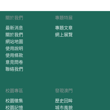
關於我們
專題特展
最新消息
專題文章
關於我們
網上展覽
網站地圖
使用說明
使用條款
意見問卷
聯絡我們
校園專區
發現澳門
校園徵集
歷史回眸
校園記憶
城市風貌