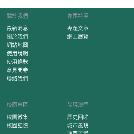
關於我們
專題特展
最新消息
專題文章
關於我們
網上展覽
網站地圖
使用說明
使用條款
意見問卷
聯絡我們
校園專區
發現澳門
校園徵集
歷史回眸
校園記憶
城市風貌
澳門百業