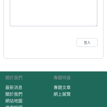
登入
關於我們
專題特展
最新消息
專題文章
關於我們
網上展覽
網站地圖