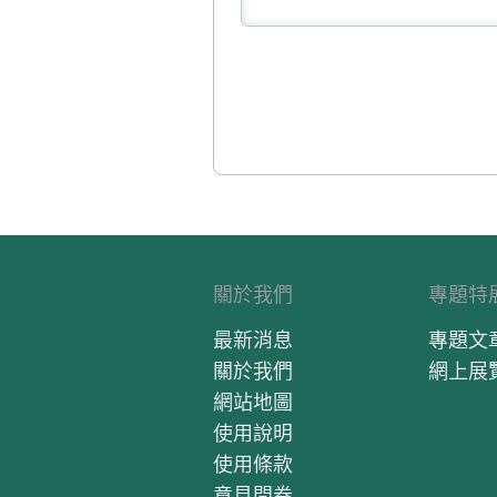
關於我們
專題特
最新消息
專題文
關於我們
網上展
網站地圖
使用說明
使用條款
意見問卷