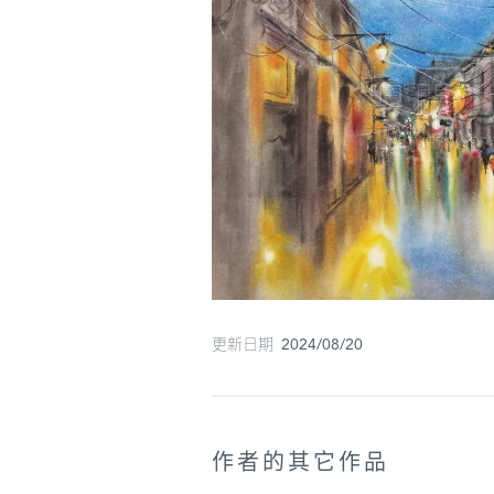
更新日期 2024/08/20
作者的其它作品