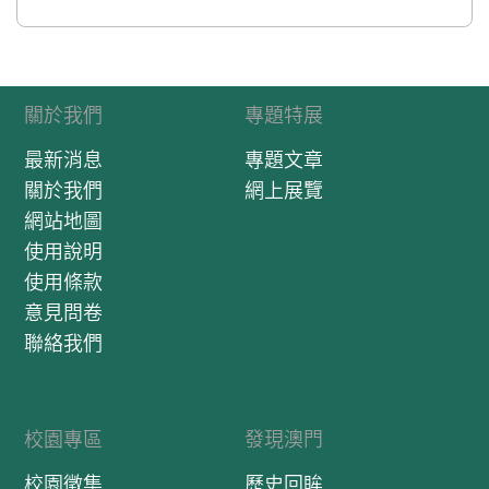
關於我們
專題特展
最新消息
專題文章
關於我們
網上展覽
網站地圖
使用說明
使用條款
意見問卷
聯絡我們
校園專區
發現澳門
校園徵集
歷史回眸