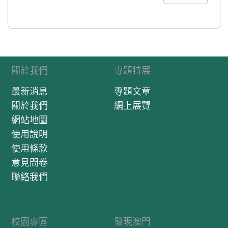
關於我們
專題特展
最新消息
專題文章
關於我們
網上展覽
網站地圖
使用說明
使用條款
意見問卷
聯絡我們
校園專區
發現澳門