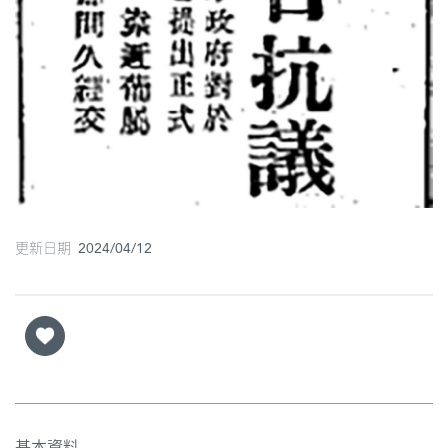
更新日期 2024/04/12
基本資料