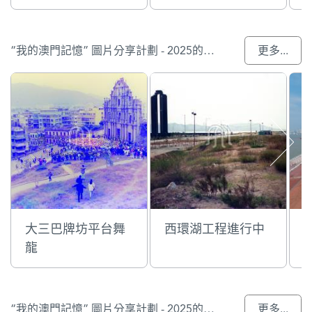
“我的澳門記憶” 圖片分享計劃 - 2025的入選作品
更多...
大三巴牌坊平台舞
西環湖工程進行中
龍
“我的澳門記憶” 圖片分享計劃 - 2025的參與作品
更多...